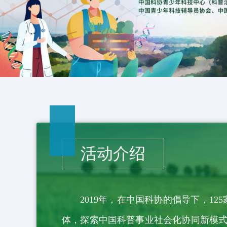
活动介绍
2019年，在中国科协的倡导下，
体，探索中国科普事业社会化协同新模式