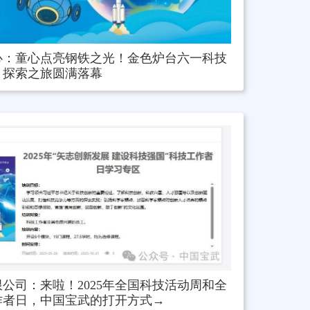
心：童心点亮钢铁之光！金色炉台六一科技
探索之旅圆满落幕
公司：来啦！2025年全国科技活动周和全
作者日，中国宝武的打开方式→