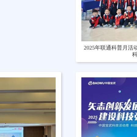
2025年联通科普月活