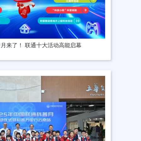
月来了！ 联通十大活动高能启幕