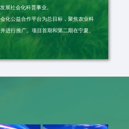
于发展社会化科普事业。
社会化公益合作平台为总目标，聚焦农业科
板并进行推广。项目首期和第二期在宁夏、