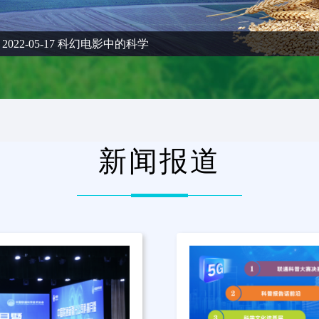
2022-05-17 科幻电影中的科学
新闻报道