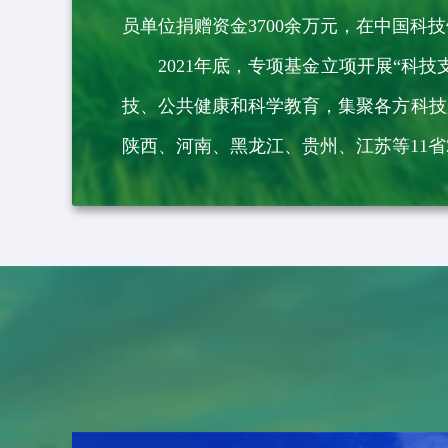
员单位捐赠资金3700余万元，在中国
2021年底，专项基金立项开展“
技、公共健康和科学教育，集聚各方科技
陕西、河南、黑龙江、贵州、江苏等11省