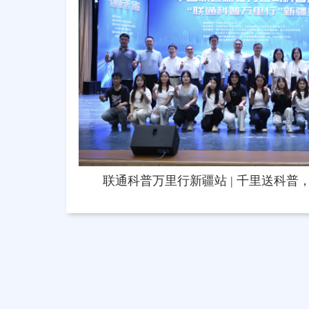
联通科普万里行新疆站 | 千里送科普