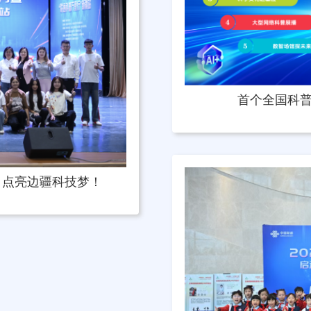
首个全国科普
，点亮边疆科技梦！