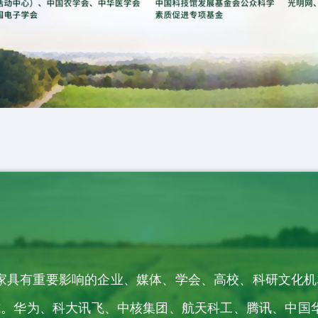
125家具有重要影响的企业、媒体、学会、高校、科研文化
。华为、科大讯飞、中核集团、航天科工、腾讯、中国