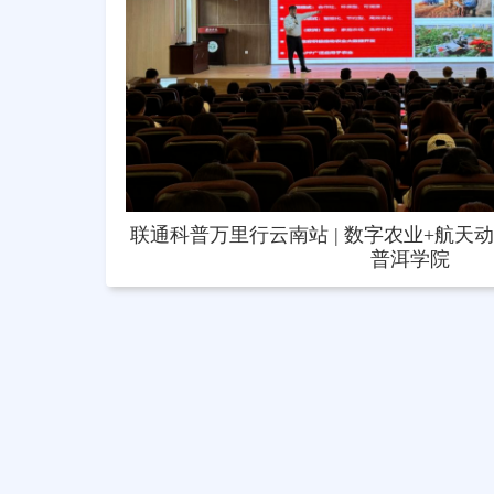
联通科普万里行云南站 | 数字农业+航天
普洱学院