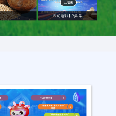
已结束
科幻电影中的科学